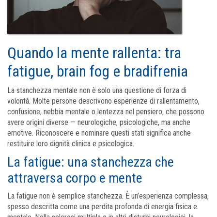
Quando la mente rallenta: tra
fatigue, brain fog e bradifrenia
La stanchezza mentale non è solo una questione di forza di
volontà. Molte persone descrivono esperienze di rallentamento,
confusione, nebbia mentale o lentezza nel pensiero, che possono
avere origini diverse — neurologiche, psicologiche, ma anche
emotive. Riconoscere e nominare questi stati significa anche
restituire loro dignità clinica e psicologica.
La fatigue: una stanchezza che
attraversa corpo e mente
La fatigue non è semplice stanchezza. È un’esperienza complessa,
spesso descritta come una perdita profonda di energia fisica e