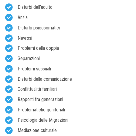
Disturbi dell'adulto
Ansia
Disturbi psicosomatici
Nevrosi
Problemi della coppia
Separazioni
Problemi sessuali
Disturbi della comunicazione
Conflittualità familiari
Rapporti fra generazioni
Problematiche genitoriali
Psicologia delle Migrazioni
Mediazione culturale